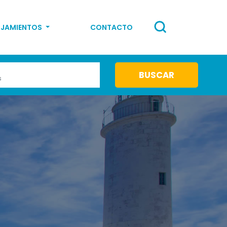
OJAMIENTOS
CONTACTO
s