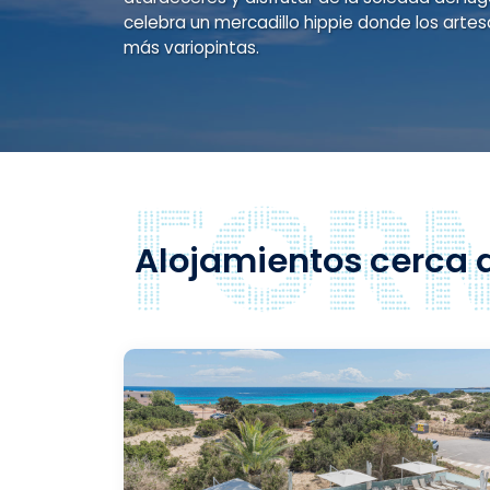
celebra un mercadillo hippie donde los arte
más variopintas.
Alojamientos cerca de