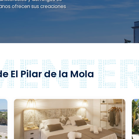
sanos ofrecen sus creaciones
 El Pilar de la Mola