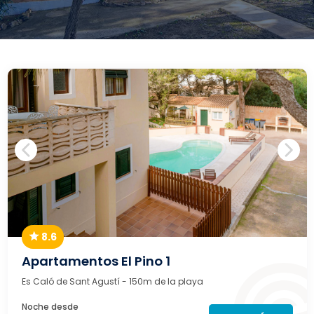
8.6
Apartamentos El Pino 1
Es Caló de Sant Agustí
- 150m de la playa
Noche desde