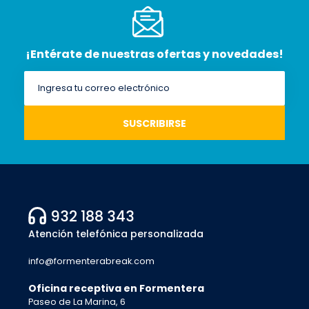
¡Entérate de nuestras ofertas y novedades!
932 188 343
Atención telefónica personalizada
info@formenterabreak.com
Oficina receptiva en Formentera
Paseo de La Marina, 6