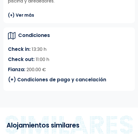
piscina y alrededores.
(+) Ver más
Condiciones
Check in:
13:30 h
Check out:
11:00 h
Fianza:
200.00 €
(+) Condiciones de pago y cancelación
Alojamientos similares