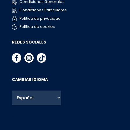
Condiciones Generales
Condiciones Particulares
Política de privacidad
Política de cookies
REDES SOCIALES
CAMBIAR IDIOMA