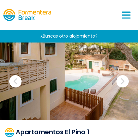
¿Buscas otro alojamiento?
Apartamentos El Pino 1