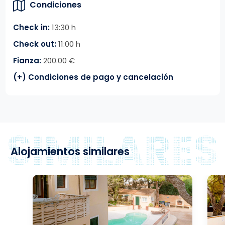
Condiciones
Check in:
13:30 h
Check out:
11:00 h
Fianza:
200.00 €
(+) Condiciones de pago y cancelación
Alojamientos similares