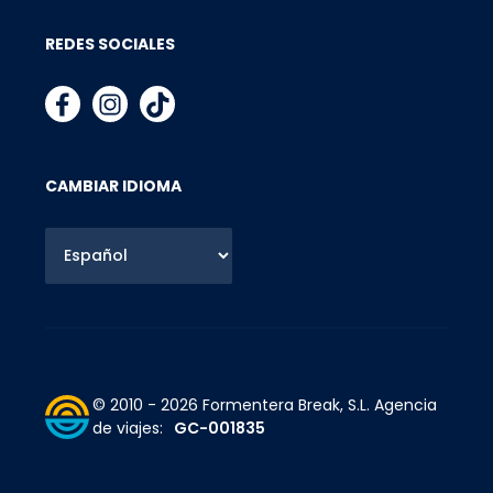
REDES SOCIALES
CAMBIAR IDIOMA
© 2010 - 2026 Formentera Break, S.L.
Agencia
de viajes:
GC-001835