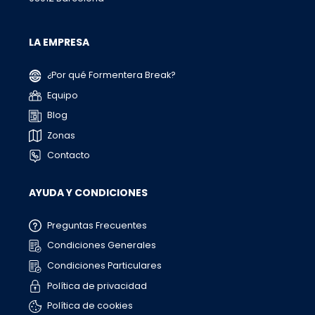
LA EMPRESA
¿Por qué Formentera Break?
Equipo
Blog
Zonas
Contacto
AYUDA Y CONDICIONES
Preguntas Frecuentes
Condiciones Generales
Condiciones Particulares
Política de privacidad
Política de cookies