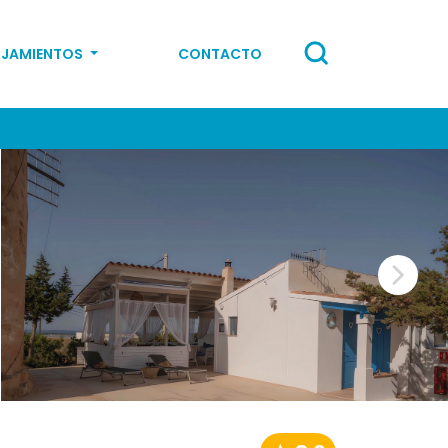
OJAMIENTOS
CONTACTO