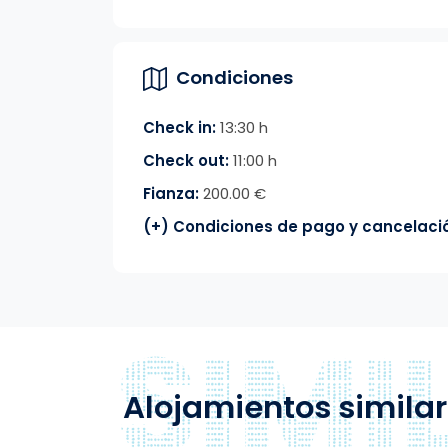
Condiciones
Check in:
13:30 h
Check out:
11:00 h
Fianza:
200.00 €
(+) Condiciones de pago y cancelaci
Alojamientos simila