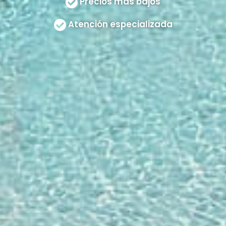
Precios más bajos
Atención especializada