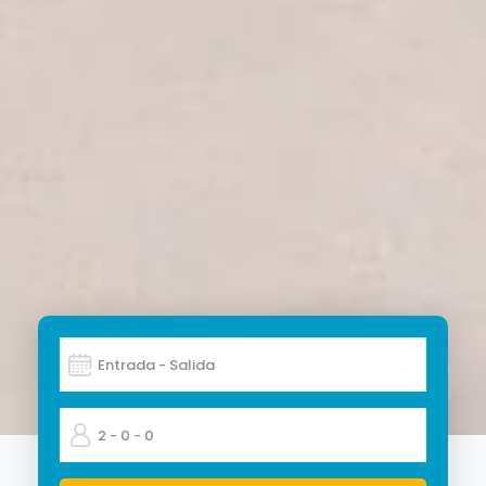
Entrada - Salida
2
- 0
- 0