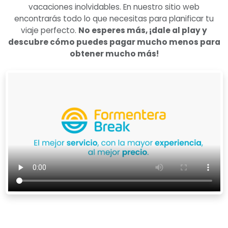
vacaciones inolvidables. En nuestro sitio web
encontrarás todo lo que necesitas para planificar tu
viaje perfecto.
No esperes más, ¡dale al play y
descubre cómo puedes pagar mucho menos para
obtener mucho más!