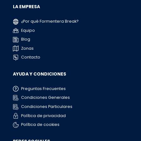
LA EMPRESA
¿Por qué Formentera Break?
Equipo
Blog
Zonas
Contacto
AYUDA Y CONDICIONES
Preguntas Frecuentes
Condiciones Generales
Condiciones Particulares
Política de privacidad
Política de cookies