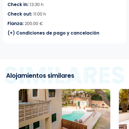
Check in:
13:30 h
Check out:
11:00 h
Fianza:
200.00 €
(+) Condiciones de pago y cancelación
Alojamientos similares