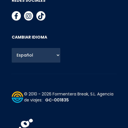
REDES SOCIALES
CAMBIAR IDIOMA
© 2010 - 2026 Formentera Break, S.L.
Agencia
de viajes:
GC-001835