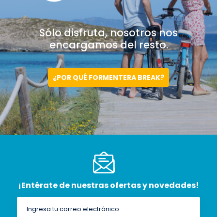
Sólo disfruta, nosotros
nos
encargamos del resto.
¿POR QUÉ FORMENTERA BREAK?
¡Entérate de nuestras ofertas y novedades!